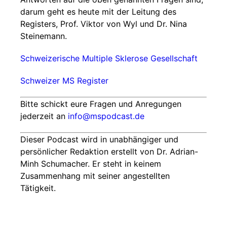
darum geht es heute mit der Leitung des
Registers, Prof. Viktor von Wyl und Dr. Nina
Steinemann.
Schweizerische Multiple Sklerose Gesellschaft
Schweizer MS Register
Bitte schickt eure Fragen und Anregungen
jederzeit an
info@mspodcast.de
Dieser Podcast wird in unabhängiger und
persönlicher Redaktion erstellt von Dr. Adrian-
Minh Schumacher. Er steht in keinem
Zusammenhang mit seiner angestellten
Tätigkeit.