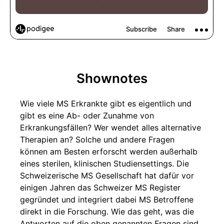
Shownotes
Wie viele MS Erkrankte gibt es eigentlich und
gibt es eine Ab- oder Zunahme von
Erkrankungsfällen? Wer wendet alles alternative
Therapien an? Solche und andere Fragen
können am Besten erforscht werden außerhalb
eines sterilen, klinischen Studiensettings. Die
Schweizerische MS Gesellschaft hat dafür vor
einigen Jahren das Schweizer MS Register
gegründet und integriert dabei MS Betroffene
direkt in die Forschung. Wie das geht, was die
Antworten auf die oben genannten Fragen sind,