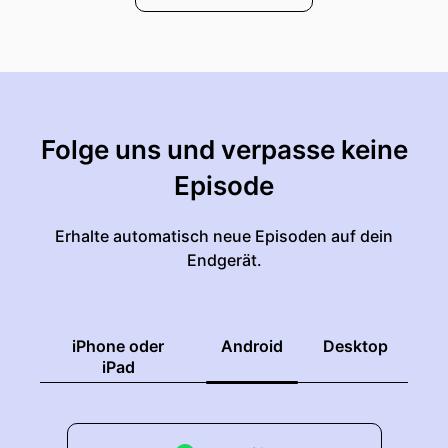
Folge uns und verpasse keine
Episode
Erhalte automatisch neue Episoden auf dein
Endgerät.
iPhone oder
Android
Desktop
iPad