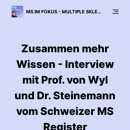
MS IM FOKUS - MULTIPLE SKLEROSE ERKLÄRT
Zusammen mehr
Wissen - Interview
mit Prof. von Wyl
und Dr. Steinemann
vom Schweizer MS
Register