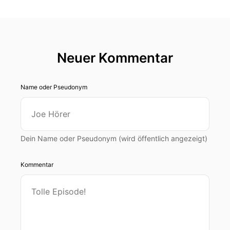
Neuer Kommentar
Name oder Pseudonym
Dein Name oder Pseudonym (wird öffentlich angezeigt)
Kommentar