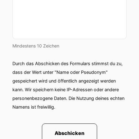
Mindestens 10 Zeichen
Durch das Abschicken des Formulars stimmst du zu,
dass der Wert unter "Name oder Pseudonym"
gespeichert wird und öffentlich angezeigt werden
kann. Wir speichern keine IP-Adressen oder andere
personenbezogene Daten. Die Nutzung deines echten
Namens ist freiwillig.
Abschicken