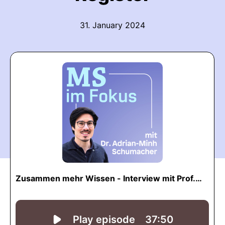
31. January 2024